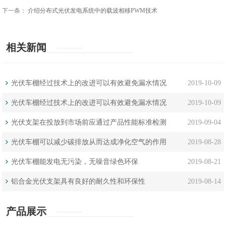
下一条：
介绍分布式光伏发电系统中的载波相移PWM技术
相关新闻
光伏车棚经过技术上的改进可以有效避免漏水情况
2019-10-09
光伏车棚经过技术上的改进可以有效避免漏水情况
2019-10-09
光伏支架在投放到市场前应通过产品性能标准检测
2019-09-04
光伏车棚可以减少碳排放从而达成净化空气的作用
2019-08-28
光伏车棚能发电无污染，无噪音绿色环保
2019-08-21
铝合金光伏支架具有良好的耐久性和环保性
2019-08-14
产品展示