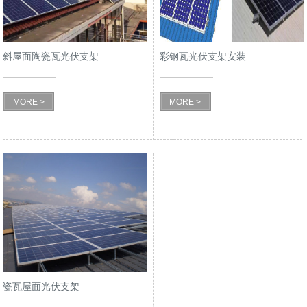
斜屋面陶瓷瓦光伏支架
彩钢瓦光伏支架安装
MORE >
MORE >
瓷瓦屋面光伏支架