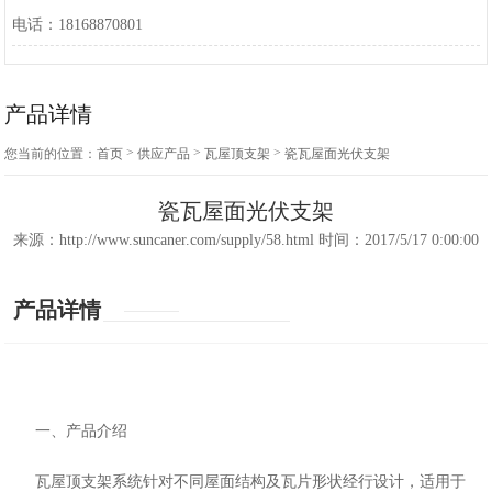
电话：18168870801
产品详情
>
>
>
您当前的位置：
首页
供应产品
瓦屋顶支架
瓷瓦屋面光伏支架
瓷瓦屋面光伏支架
来源：
http://www.suncaner.com/supply/58.html
时间：2017/5/17 0:00:00
产品详情
一、产品介绍
瓦屋顶支架
系统针对不同屋面结构及瓦片形状经行设计，适用于