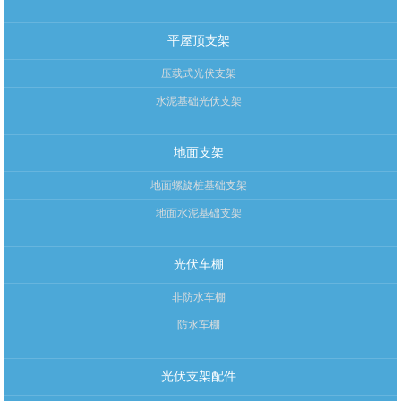
平屋顶支架
压载式光伏支架
水泥基础光伏支架
地面支架
地面螺旋桩基础支架
地面水泥基础支架
光伏车棚
非防水车棚
防水车棚
光伏支架配件