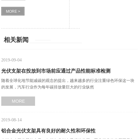
MORE >
相关新闻
2019-09-04
光伏支架在投放到市场前应通过产品性能标准检测
随着全球化地节能减碳的观念的提出，越来越多的行业注重绿色环保这一块
的发展，汽车行业作为每年碳排放量巨大的行业纵然
MORE
2019-08-14
铝合金光伏支架具有良好的耐久性和环保性