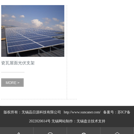
瓷瓦屋面光伏支架
MORE >
版权所有：无锡晶日源科技有限公司 http://www.suncaner.com/ 备案号：
苏ICP备
2022020614号
无锡网站制作
：无锡盘古技术支持