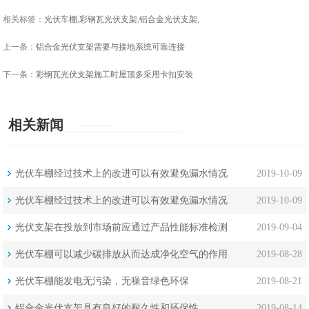
相关标签：
光伏车棚
,
彩钢瓦光伏支架
,
铝合金光伏支架
,
上一条：
铝合金光伏支架需要与接地系统可靠连接
下一条：
彩钢瓦光伏支架施工时屋顶多采用卡扣安装
相关新闻
光伏车棚经过技术上的改进可以有效避免漏水情况
2019-10-09
光伏车棚经过技术上的改进可以有效避免漏水情况
2019-10-09
光伏支架在投放到市场前应通过产品性能标准检测
2019-09-04
光伏车棚可以减少碳排放从而达成净化空气的作用
2019-08-28
光伏车棚能发电无污染，无噪音绿色环保
2019-08-21
铝合金光伏支架具有良好的耐久性和环保性
2019-08-14