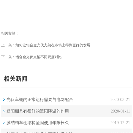
相关标签：
上一条：
如何让铝合金光伏支架在市场上得到更好的发展
下一条：
铝合金光伏支架不同硬度对比
相关新闻
光伏车棚的正常运行需要与电网配合
2020-03-21
遮阳棚具有很好的遮阳降温的作用
2020-01-11
膜结构车棚结构坚固使用年限长久
2019-12-21