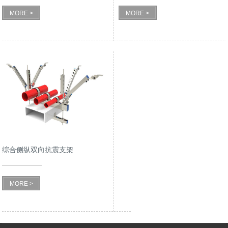
MORE >
MORE >
综合侧纵双向抗震支架
MORE >